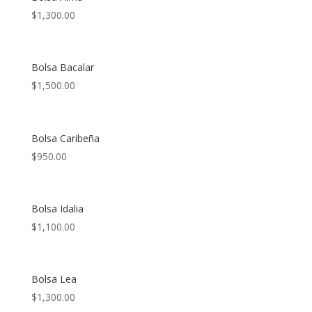
$
1,300.00
Bolsa Bacalar
$
1,500.00
Bolsa Caribeña
$
950.00
Bolsa Idalia
$
1,100.00
Bolsa Lea
$
1,300.00