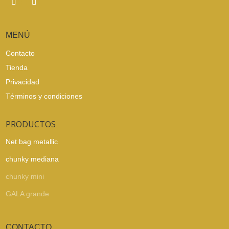
MENÚ
Contacto
Tienda
Privacidad
Términos y condiciones
PRODUCTOS
Net bag metallic
chunky mediana
chunky mini
GALA grande
CONTACTO