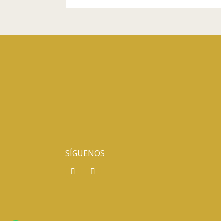
SÍGUENOS