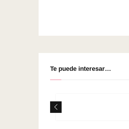
Te puede interesar…