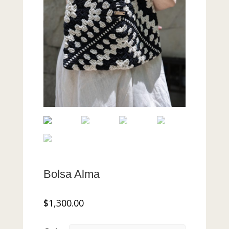
Bolsa Alma
$
1,300.00