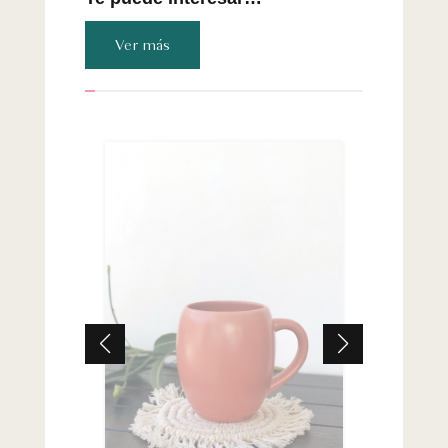
Ver más