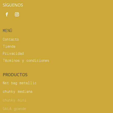
SÍGUENOS
MENÚ
Contacto
Tienda
Privacidad
Términos y condiciones
PRODUCTOS
Net bag metallic
chunky mediana
chunky mini
GALA grande