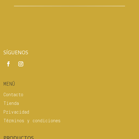
SÍGUENOS
MENÚ
Contacto
Tienda
Privacidad
Términos y condiciones
PRODUCTOS