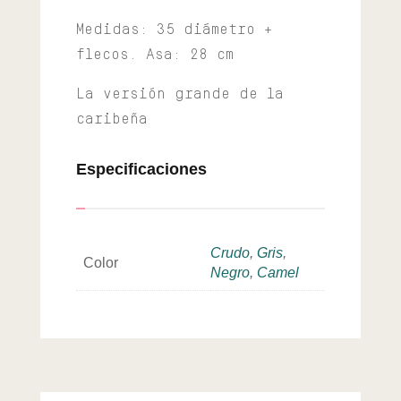
Medidas: 35 diámetro +
flecos. Asa: 28 cm
La versión grande de la
caribeña
Especificaciones
Crudo
,
Gris
,
Color
Negro
,
Camel