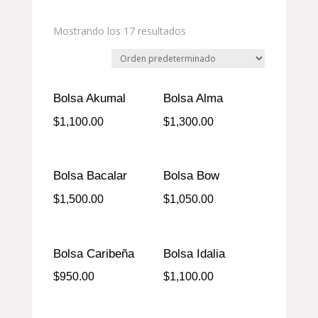
Mostrando los 17 resultados
Bolsa Akumal
Bolsa Alma
$
1,100.00
$
1,300.00
Bolsa Bacalar
Bolsa Bow
$
1,500.00
$
1,050.00
Bolsa Caribeña
Bolsa Idalia
$
950.00
$
1,100.00