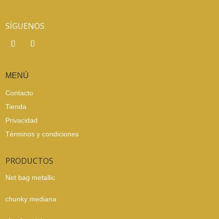
SÍGUENOS
MENÚ
Contacto
Tienda
Privacidad
Términos y condiciones
PRODUCTOS
Net bag metallic
chunky mediana