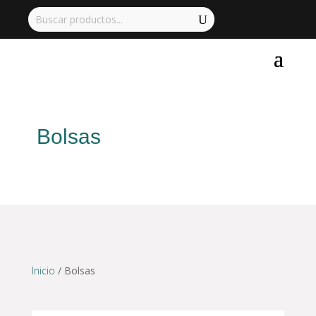
Bolsas
Inicio
/ Bolsas