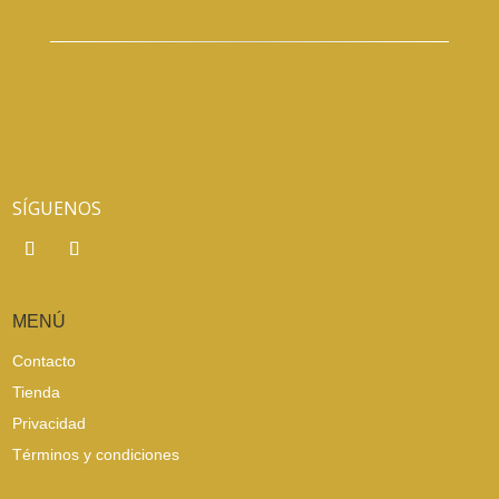
SÍGUENOS
MENÚ
Contacto
Tienda
Privacidad
Términos y condiciones