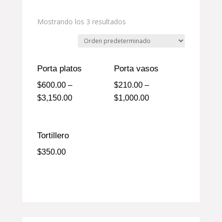
Mostrando los 3 resultados
Porta platos
Porta vasos
$
600.00
–
$
210.00
–
$
3,150.00
$
1,000.00
Tortillero
$
350.00