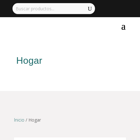
Hogar
Inicio
/ Hogar