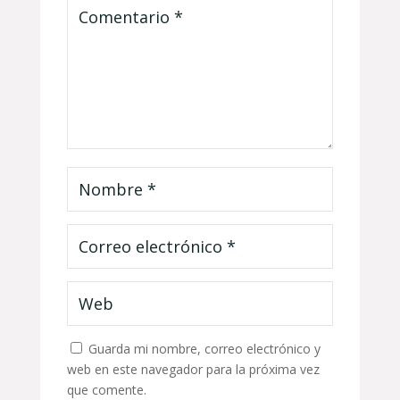
Guarda mi nombre, correo electrónico y
web en este navegador para la próxima vez
que comente.