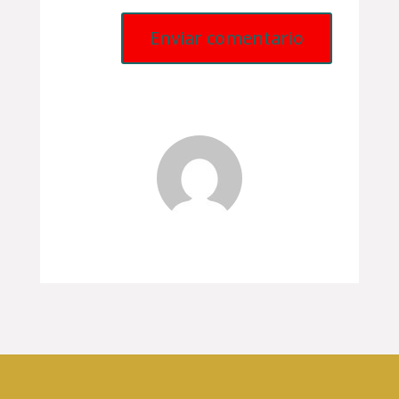
Enviar comentario