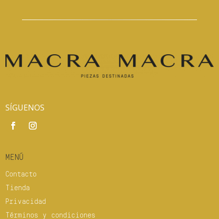
SÍGUENOS
MENÚ
Contacto
Tienda
Privacidad
Términos y condiciones