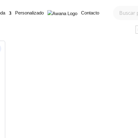
nda
Personalizado
Contacto