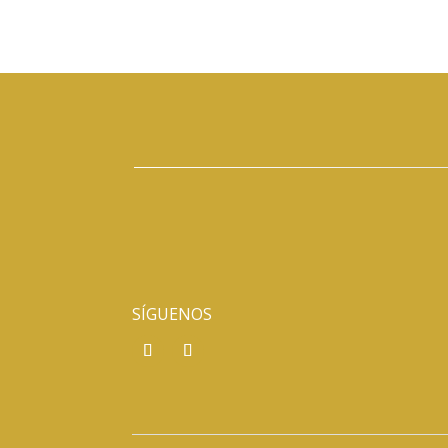
SÍGUENOS