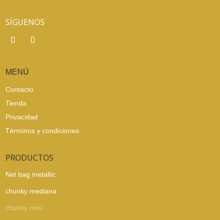
SÍGUENOS
MENÚ
Contacto
Tienda
Privacidad
Términos y condiciones
PRODUCTOS
Net bag metallic
chunky mediana
chunky mini