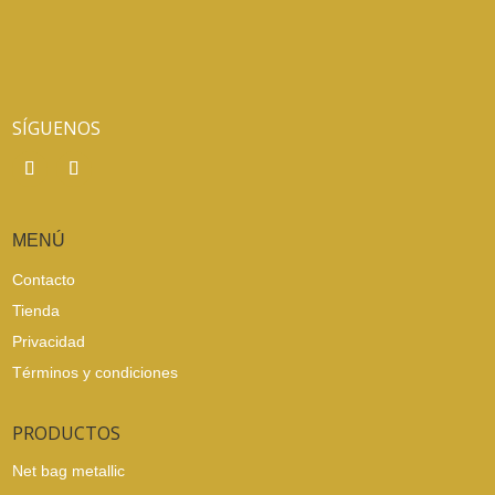
SÍGUENOS
MENÚ
Contacto
Tienda
Privacidad
Términos y condiciones
PRODUCTOS
Net bag metallic