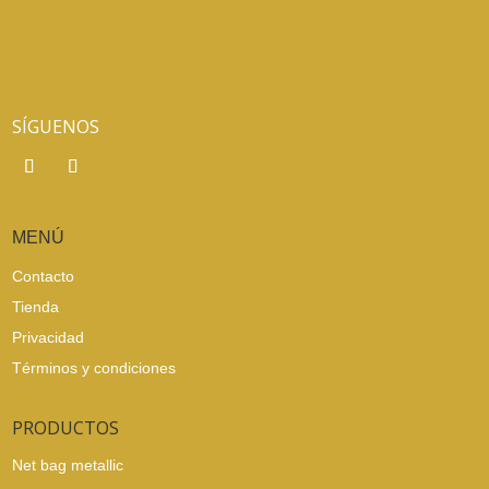
SÍGUENOS
MENÚ
Contacto
Tienda
Privacidad
Términos y condiciones
PRODUCTOS
Net bag metallic