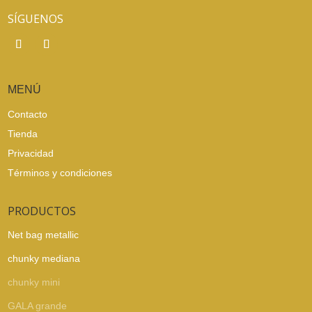
SÍGUENOS
MENÚ
Contacto
Tienda
Privacidad
Términos y condiciones
PRODUCTOS
Net bag metallic
chunky mediana
chunky mini
GALA grande