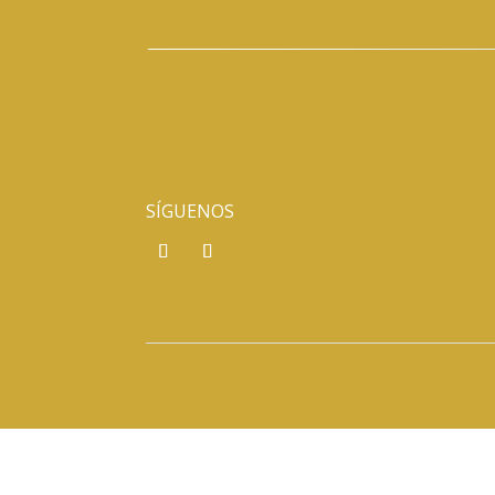
SÍGUENOS